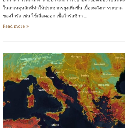
อากาศ การตัดไม้ทำลายป่า และการขยายตัวของเมือง เป็นหนึ่ง
ในสาเหตุหลักที่ทำให้ประชากรยุงเพิ่มขึ้น เบื้องหลังการระบาด
ของไวรัส เช่น ไข้เลือดออก เชื้อไวรัสซิกา …
Read more