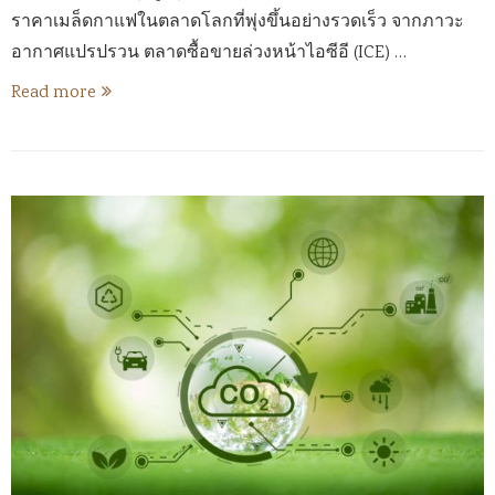
ราคาเมล็ดกาแฟในตลาดโลกที่พุ่งขึ้นอย่างรวดเร็ว จากภาวะ
อากาศแปรปรวน ตลาดซื้อขายล่วงหน้าไอซีอี (ICE) …
Read more