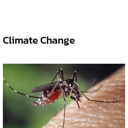
Climate Change