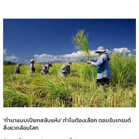
‘ทำนาแบบเปียกสลับแห้ง’ ทำไมต้องเลือก ตอบรับเทรนด์
สิ่งแวดล้อมโลก