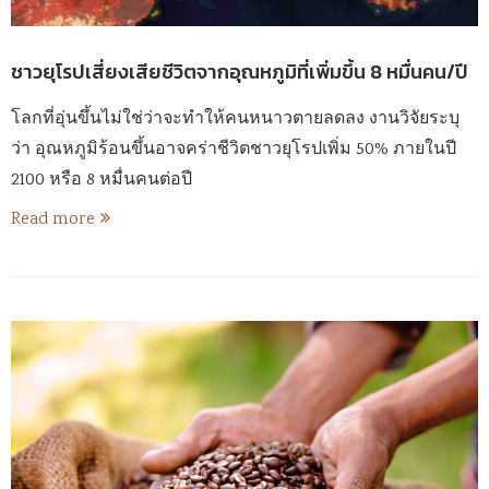
ชาวยุโรปเสี่ยงเสียชีวิตจากอุณหภูมิที่เพิ่มขึ้น 8 หมื่นคน/ปี
โลกที่อุ่นขึ้นไม่ใช่ว่าจะทำให้คนหนาวตายลดลง งานวิจัยระบุ
ว่า อุณหภูมิร้อนขึ้นอาจคร่าชีวิตชาวยุโรปเพิ่ม 50% ภายในปี
2100 หรือ 8 หมื่นคนต่อปี
Read more