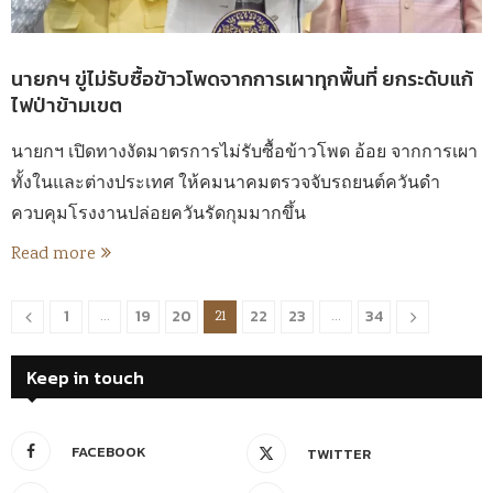
นายกฯ ขู่ไม่รับซื้อข้าวโพดจากการเผาทุกพื้นที่ ยกระดับแก้
ไฟป่าข้ามเขต
นายกฯ เปิดทางงัดมาตรการไม่รับซื้อข้าวโพด อ้อย จากการเผา
ทั้งในและต่างประเทศ ให้คมนาคมตรวจจับรถยนต์ควันดำ
ควบคุมโรงงานปล่อยควันรัดกุมมากขึ้น
Read more
1
19
20
22
23
34
…
21
…
Keep in touch
FACEBOOK
TWITTER