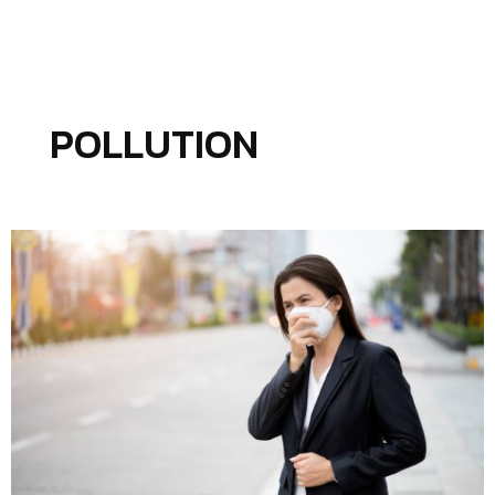
POLLUTION