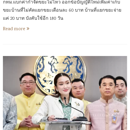
กทม.แบกค่ากำจัดขยะไม่ไหว ออกข้อบัญญัติใหม่เพิ่มค่าเก็บ
ขยะบ้านที่ไม่คัดแยกขยะเดือนละ 60 บาท บ้านที่แยกขยะจ่าย
แค่ 20 บาท บังคับใช้อีก 180 วัน
Read more