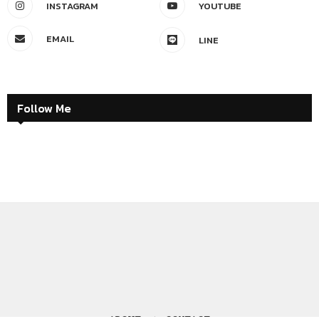
INSTAGRAM
YOUTUBE
EMAIL
LINE
Follow Me