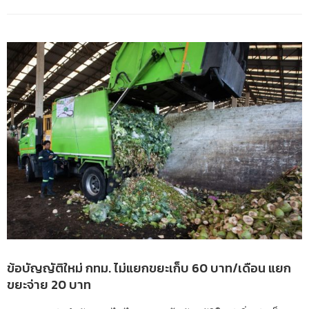
ข้อบัญญัติใหม่ กทม. ไม่แยกขยะเก็บ 60 บาท/เดือน แยก
ขยะจ่าย 20 บาท