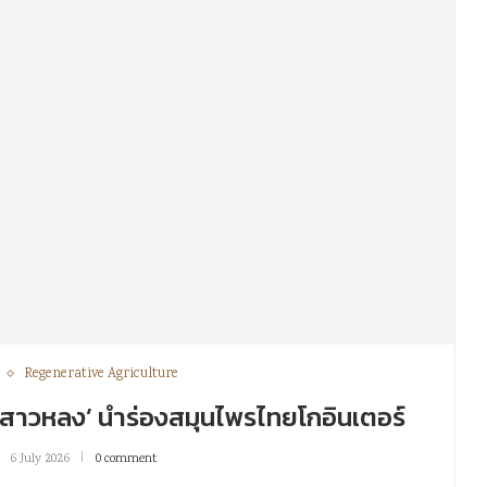
Regenerative Agriculture
สาวหลง’ นำร่องสมุนไพรไทยโกอินเตอร์
6 July 2026
0 comment