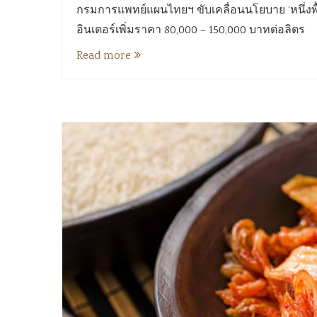
กรมการแพทย์แผนไทยฯ ขับเคลื่อนนโยบาย ‘หนึ่งพื้
อินเตอร์เพิ่มราคา 80,000 – 150,000 บาทต่อลิตร
Read more