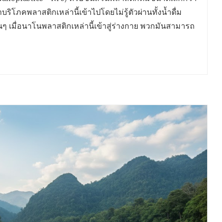
ิโภคพลาสติกเหล่านี้เข้าไปโดยไม่รู้ตัวผ่านทั้งน้ำดื่ม
 เมื่อนาโนพลาสติกเหล่านี้เข้าสู่ร่างกาย พวกมันสามารถ