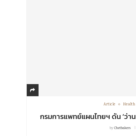
Article
Health
กรมการแพทย์แผนไทยฯ ดัน ‘ว่าน
by
Chetbakers