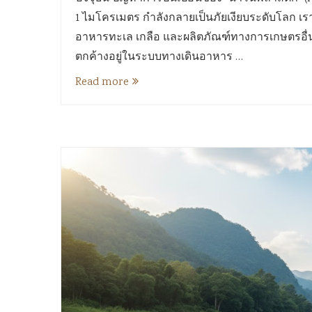
1 ไมโครเมตร กำลังกลายเป็นภัยเงียบระดับโลก เราบร
อาหารทะเล เกลือ และผลิตภัณฑ์ทางการเกษตรอื่นๆ
ตกค้างอยู่ในระบบทางเดินอาหาร …
Read more