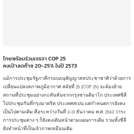
ไทยพร้อมร่วมเจรจา COP 25
คงเป้าลดก๊าซ 20-25% ในปี 2573
แม้การประชุมรัฐภาคีกรอบอนุสัญญาสหประชาชาติว่าด้วยการ
เปลี่ยนแปลงสภาพภูมิอากาศ สมัยที่ 25 (COP 25) จะต้องย้าย
สถานที่ประชุมอย่างกะทันหันจากกรุงซานดิอาโก ประเทศชิลี
ไปประชุมกันที่กรุงมาดริด ประเทศสเปน แต่กำหนดการยังคง
เป็นไปตามเดิม คือระหว่างวันที่ 2-13 ธันวาคม พ.ศ. 2562 วาระ
การประชุมต่าง ๆ ก็ยังคงเดินหน้าตามแผนการเดิม รวมทั้งชีลี
ยังทำหน้าที่เป็นเจ้าภาพเหมือนเดิม