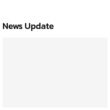
News Update