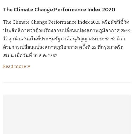
The Climate Change Performance Index 2020
The Climate Change Performance Index 2020 หรือดัชนีชี้วัด
ประสิทธิภาพว่าด้วยเรื่องการเปลี่ยนแปลงสภาพภูมิอากาศ 2563
ได้ถูกนำเสนอในที่ประชุมรัฐภาคีอนุสัญญาสหประชาชาติว่า
ด้วยการเปลี่ยนแปลงสภาพภูมิอากาศ ครั้งที่ 25 ที่กรุงมาดริด
สเปน เมื่อวันที่ 10 ธ.ค. 2562
Read more