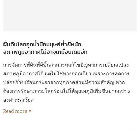
ผืนดินโลกถูกน้ำมือมนุษย์ย่ำยีหนัก
สภาพภูมิอากาศไม่อาจเหมือนเดิมอีก
การจัดการที่ดินที่ดีขึ้นสามารถแก้ไขปัญหาการเปลี่ยนแปลง
สภาพภูมิอากาศได้ แต่ไม่ใช่ทางออกเดียว เพราะการลดการ
ปล่อยก๊าซเรือนกระจกจากทุกภาคส่วนมีความสำคัญ หาก
ต้องการรักษาภาวะโลกร้อนไม่ให้อุณหภูมิเพิ่มขึ้นมากกว่า 2
องศาเซลเซียส
Read more