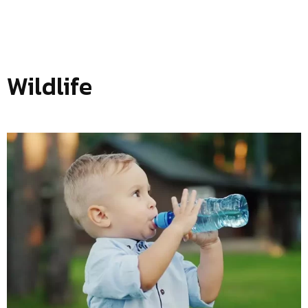
Wildlife