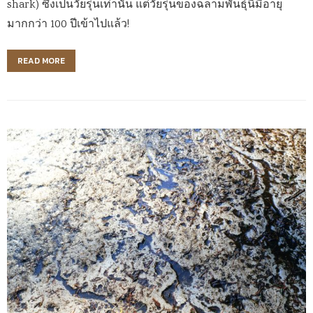
shark) ซึ่งเป็นวัยรุ่นเท่านั้น แต่วัยรุ่นของฉลามพันธุ์นี้มีอายุ
มากกว่า 100 ปีเข้าไปแล้ว!
READ MORE