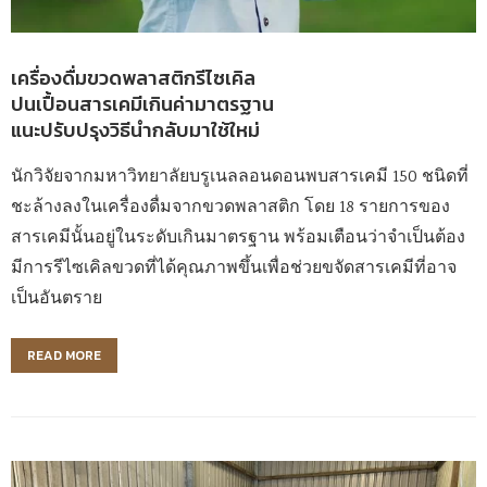
เครื่องดื่มขวดพลาสติกรีไซเคิล
ปนเปื้อนสารเคมีเกินค่ามาตรฐาน
แนะปรับปรุงวิธีนำกลับมาใช้ใหม่
นักวิจัยจากมหาวิทยาลัยบรูเนลลอนดอนพบสารเคมี 150 ชนิดที่
ชะล้างลงในเครื่องดื่มจากขวดพลาสติก โดย 18 รายการของ
สารเคมีนั้นอยู่ในระดับเกินมาตรฐาน พร้อมเตือนว่าจำเป็นต้อง
มีการรีไซเคิลขวดที่ได้คุณภาพขึ้นเพื่อช่วยขจัดสารเคมีที่อาจ
เป็นอันตราย
READ MORE