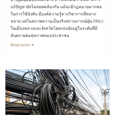
อาจดูมีมุมมองที่แตกต่าง ทำให้เห็นได้ว่าทิศทางการ
แก้ปัญหายังไม่สอดคล้องกัน แม้จะมีกฎหมายมากพอ
ในการใช้บังคับ มีองค์ความรู้ทางวิชาการที่หลาก
หลาย แต่ในสภาพความเป็นจริงสถานการณ์ฝุ่น PM2.5
ในเมืองหลวงและจังหวัดโดยรอบยังอยู่ในระดับที่มี
อันตรายต่อสุขภาพของประชาชน
Read more