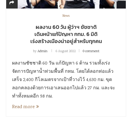
News
ผลงาน 60 วัน ผู้ว่าฯ ชัชชาติ
เดินหน้าแก้ปัญหา กทม. 6 มิติ
เร่งสร้างเมืองน่าอยู่สำหรับทุกคน
by
Admin
6 August 2022
0 comment
ผลงานชัชชาติ 60 วัน แก้ปัญหา 6 ด้าน รวมทั้งเร่ง
จัดการปัญหาน้ำท่วมพื้นที่ กทม. โดยได้ลอกท่อแล้ว
เสร็จ 2,400 กิโลเมตรจากเป้าที่วางไว้ 4,630 กม. ขุด
ลอกคลองด้วยการเอาเลนออกไปแล้ว 27 กม. และจะ
ทำทั้งหมดอีก 98 กม.
Read more