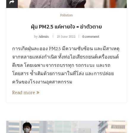
Pollution
ฝุ่น PM2.5 แค่หายใจ = ฆ่าตัวตาย
by
Admin
29 June 2022
0 comment
การเกิดฝุ่นละออง PM2.5 มีความซับซ้อน และมีสาเหตุ
จากหลายแหล่งกำเนิด ทั้งท่อไอเสียรถยนต์เครื่องยนต์
ดีเซล โดยเฉพาะจากรถบรรทุก รถกระบะ และรถ
โดยสาร ซ้ำเติมด้วยการเผาในที่โล่ง และการปล่อย
ควันของโรงงานอุตสาหกรรม
Read more