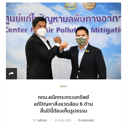
News
กทม.ผนึกกระทรวงทรัพย์
แก้ปัญหาสิ่งแวดล้อม 6 ด้าน
สิ้นปีนี้ต้องเห็นรูปธรรม
by
Admin
24 July 2022
0 comment