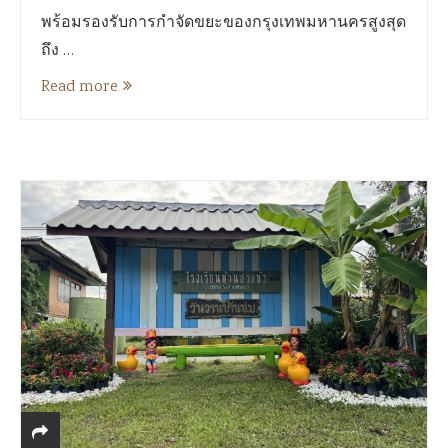
พร้อมรองรับการกำจัดขยะของกรุงเทพมหานครสูงสุด
ถึง …
Read more