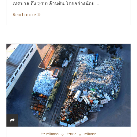
เทศบาล ถึง 2,010 ล้านตัน โดยอย่างน้อย …
Read more
Air Pollution
Article
Pollution