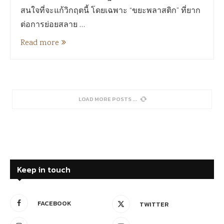
สนใจที่จะแก้วิกฤตนี้ โดยเฉพาะ “ขยะพลาสติก” ที่ยาก
ต่อการย่อยสลาย …
Read more