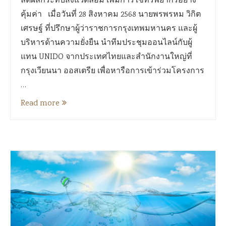
ลดผลกระทบสิ่งแวดล้อม เพิ่มการใช้ทรัพยากรอย่าง
คุ้มค่า เมื่อวันที่ 28 สิงหาคม 2568 นายพรพรหม วิกิต
เศรษฐ์ ที่ปรึกษาผู้ว่าราชการกรุงเทพมหานคร และผู้
บริหารด้านความยั่งยืน นำทีมประชุมออนไลน์กับผู้
แทน UNIDO จากประเทศไทยและสำนักงานใหญ่ที่
กรุงเวียนนา ออสเตรีย เพื่อหารือการเข้าร่วมโครงการ
…
Read more