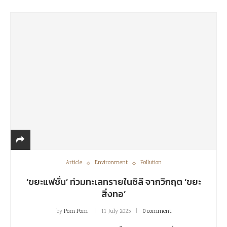
Article
Environment
Pollution
‘ขยะแฟชั่น’ ท่วมทะเลทรายในชิลี จากวิกฤต ‘ขยะ
สิ่งทอ’
by
Pom Pom
11 July 2025
0 comment