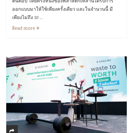
ตันต่อปี โดยครึ่งหนึ่งของพลาสติกเหล่านี้ได้รับการ
ออกแบบมาให้ใช้เพียงครั้งเดียว และในจำนวนนี้ มี
เพียงไม่ถึง 10 …
Read more