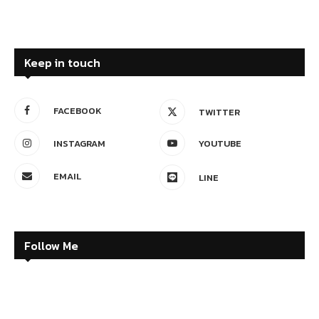
Keep in touch
FACEBOOK
TWITTER
INSTAGRAM
YOUTUBE
EMAIL
LINE
Follow Me