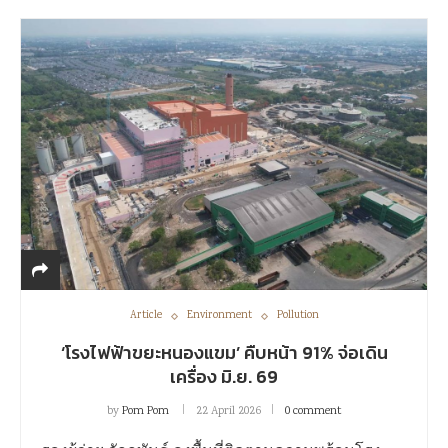
Article
Environment
Pollution
‘โรงไฟฟ้าขยะหนองแขม’ คืบหน้า 91% จ่อเดิน
เครื่อง มิ.ย. 69
by
Pom Pom
22 April 2026
0 comment