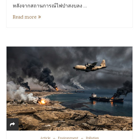
หลังจากสถานการณ์ไฟป่าสงบลง …
Read more
Article
Environment
Pollution