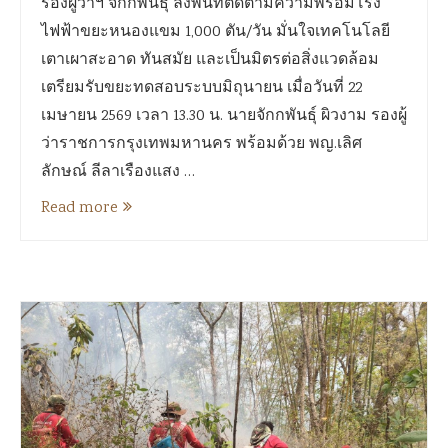
รองผู้ว่าฯ จักกพันธุ์ ลงพื้นที่ติดตามความพร้อมโรง
ไฟฟ้าขยะหนองแขม 1,000 ตัน/วัน มั่นใจเทคโนโลยี
เตาเผาสะอาด ทันสมัย และเป็นมิตรต่อสิ่งแวดล้อม
เตรียมรับขยะทดสอบระบบมิถุนายน เมื่อวันที่ 22
เมษายน 2569 เวลา 13.30 น. นายจักกพันธุ์ ผิวงาม รองผู้
ว่าราชการกรุงเทพมหานคร พร้อมด้วย พญ.เลิศ
ลักษณ์ ลีลาเรืองแสง …
Read more