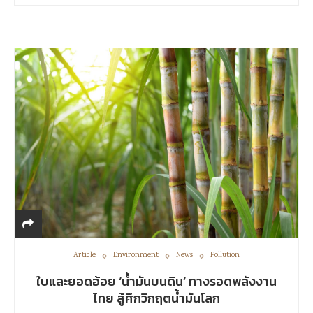
Article
Environment
News
Pollution
ใบและยอดอ้อย ‘น้ำมันบนดิน’ ทางรอดพลังงาน
ไทย สู้ศึกวิกฤตน้ำมันโลก