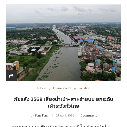
Article
Environment
Pollution
ภัยแล้ง 2569 เสี่ยงน้ำเน่า-สาหร่ายบูม ยกระดับ
เฝ้าระวังทั่วไทย
by
Pom Pom
24 April 2026
0 comment