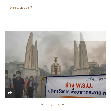
Read more
Article
Environment