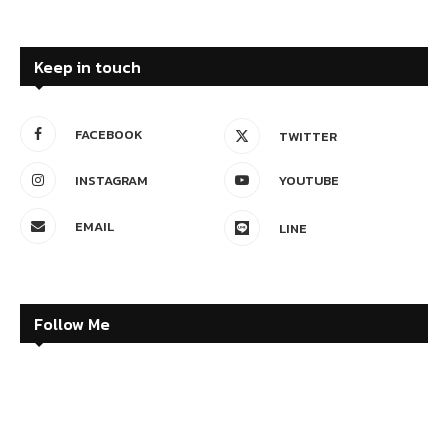
Keep in touch
FACEBOOK
TWITTER
INSTAGRAM
YOUTUBE
EMAIL
LINE
Follow Me