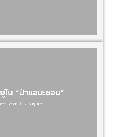
ยู่ใน “ป่าแอมะซอน”
Green Editor
25 August 2019