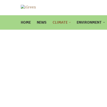
HOME
NEWS
CLIMATE
ENVIRONMENT