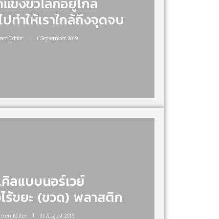
ำแข็งขั้วโลกอยู่ไกล
ปทำให้เราใกล้ถึงจุดจบ
een Editor
1 September 2019
ซเคิลแบบนอร์เวย์
งไร้ขยะ (ขวด) พลาสติก
Green Editor
31 August 2019