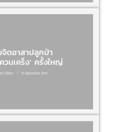
จิตอาสาปลูกป่า
ุควนเคร็ง’ ครั้งใหญ่
een Editor
10 September 2019