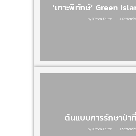
‘เกาะพิทักษ์’ Green Isl
by
IGreen Editor
4 Septembe
ต้นแบบการรักษาป่าที
by
IGreen Editor
1 Septembe