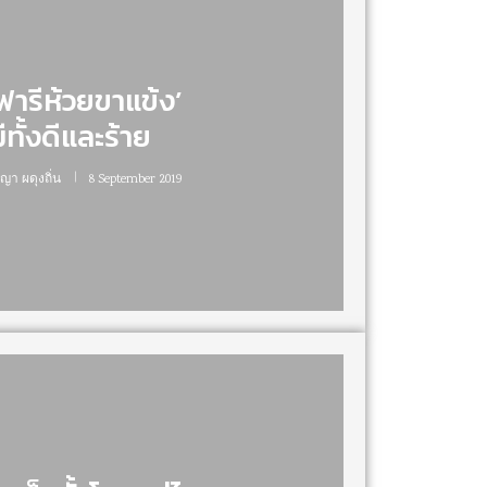
ฟารีห้วยขาแข้ง’
ีทั้งดีและร้าย
ญา ผดุงถิ่น
8 September 2019