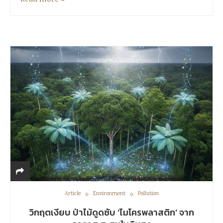
Article
Environment
Pollution
วิกฤตเงียบ ป่าไม้ดูดซับ ‘ไมโครพลาสติก’ จาก