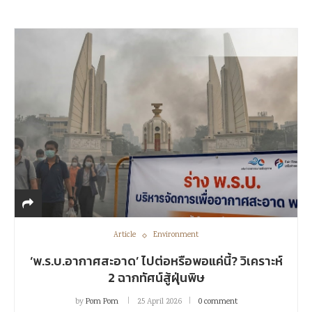
Article
Environment
‘พ.ร.บ.อากาศสะอาด’ ไปต่อหรือพอแค่นี้? วิเคราะห์
2 ฉากทัศน์สู้ฝุ่นพิษ
by
Pom Pom
25 April 2026
0 comment