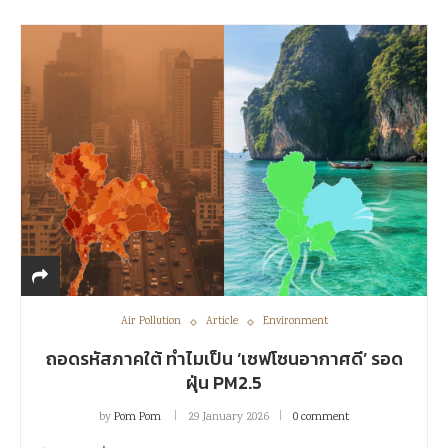
Air Pollution
Article
Environment
ถอดรหัสภาคใต้ ทำไมเป็น ‘เซฟโซนอากาศดี’ รอด
ฝุ่น PM2.5
by
Pom Pom
29 January 2026
0 comment