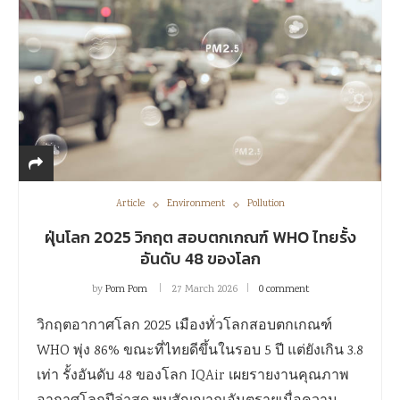
Article
Environment
Pollution
ฝุ่นโลก 2025 วิกฤต สอบตกเกณฑ์ WHO ไทยรั้ง
อันดับ 48 ของโลก
by
Pom Pom
27 March 2026
0 comment
วิกฤตอากาศโลก 2025 เมืองทั่วโลกสอบตกเกณฑ์
WHO พุ่ง 86% ขณะที่ไทยดีขึ้นในรอบ 5 ปี แต่ยังเกิน 3.8
เท่า รั้งอันดับ 48 ของโลก IQAir เผยรายงานคุณภาพ