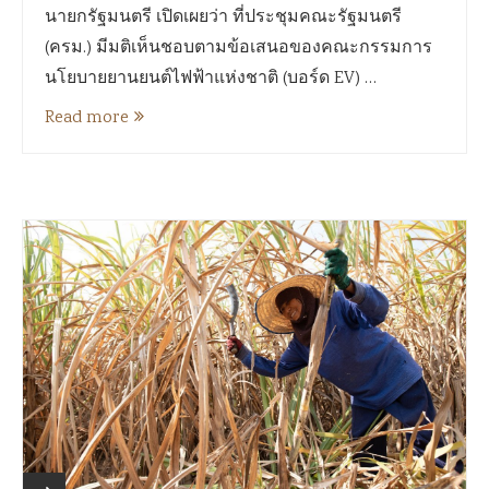
นายกรัฐมนตรี เปิดเผยว่า ที่ประชุมคณะรัฐมนตรี
(ครม.) มีมติเห็นชอบตามข้อเสนอของคณะกรรมการ
นโยบายยานยนต์ไฟฟ้าแห่งชาติ (บอร์ด EV) …
Read more