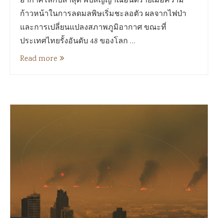
อากาศโลกปีล่าสุด พบสัญญาณอันตรายเมื่อความ
ก้าวหน้าในการลดมลพิษเริ่มชะลอตัว ผลจากไฟป่า
และการเปลี่ยนแปลงสภาพภูมิอากาศ ขณะที่
ประเทศไทยรั้งอันดับ 48 ของโลก …
Read more