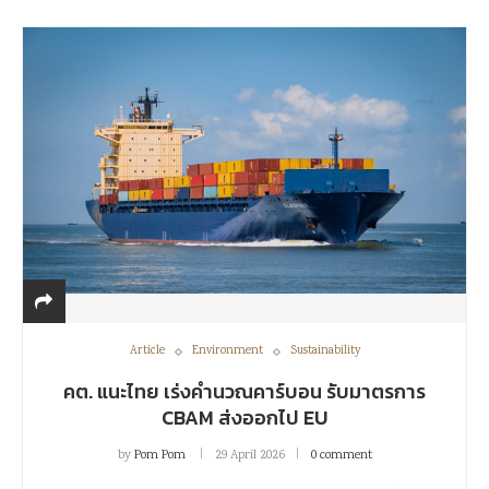
Article
Environment
Sustainability
คต. แนะไทย เร่งคำนวณคาร์บอน รับมาตรการ
CBAM ส่งออกไป EU
by
Pom Pom
29 April 2026
0 comment