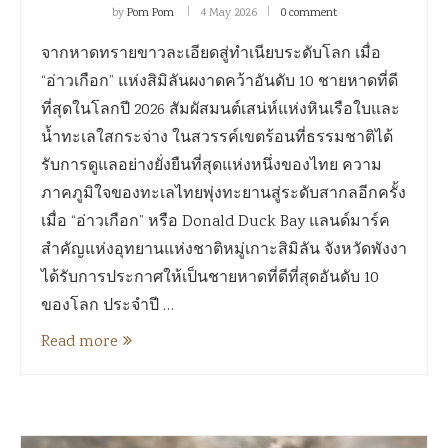
by
Pom Pom
4 May 2026
0 comment
จากหาดทรายขาวละเอียดสู่ทำเนียบระดับโลก เมื่อ
“อ่าวเกือก” แห่งสิมิลันผงาดคว้าอันดับ 10 ชายหาดที่ดี
ที่สุดในโลกปี 2026 สัมผัสมนต์เสน่ห์แห่งหินเรือใบและ
น้ำทะเลใสกระจ่าง ในสวรรค์เขตร้อนที่ธรรมชาติได้
รับการดูแลอย่างยั่งยืนที่สุดแห่งหนึ่งของไทย ความ
ภาคภูมิใจของทะเลไทยพุ่งทะยานสู่ระดับสากลอีกครั้ง
เมื่อ “อ่าวเกือก” หรือ Donald Duck Bay แลนด์มาร์ค
สำคัญแห่งอุทยานแห่งชาติหมู่เกาะสิมิลัน จังหวัดพังงา
ได้รับการประกาศให้เป็นชายหาดที่ดีที่สุดอันดับ 10
ของโลก ประจำปี …
Read more