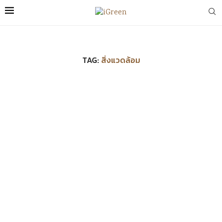
TAG:
สิ่งแวดล้อม