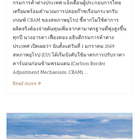
กรมการค้าต่างประเทศ แจ้งเตือนผู้ประกอบการไทย
เตรียมพร้อมคำนวณการปล่อยก๊าซเรือนกระจกรับ
เกณฑ์ CBAM ของสหภาพยุโรป ชี้หากไม่ใช้ค่าการ
ผลิตจริงต้องจ่ายต้นทุนเพิ่มจากค่ามาตรฐานที่พุ่งสูงขึ้น
ทุกปี นางอารดา เฟื่องทอง อธิบดีกรมการค้าต่าง
ประเทศ เปิดเผยว่า นับตั้งแต่วันที่ 1 มกราคม 2569
สหภาพยุโรป (EU) ได้เริ่มบังคับใช้มาตรการปรับราคา
คาร์บอนก่อนข้ามพรมแดน (Carbon Border
Adjustment Mechanism: CBAM) …
Read more