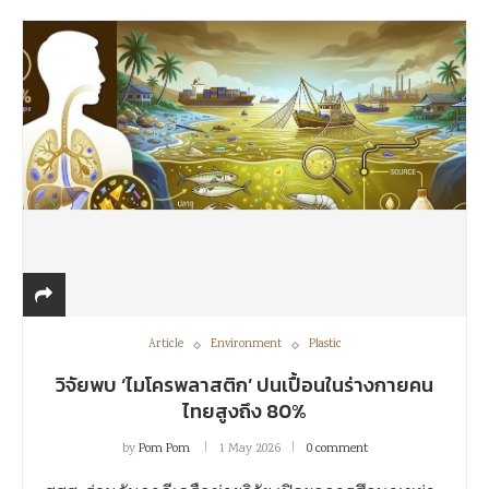
Article
Environment
Plastic
วิจัยพบ ‘ไมโครพลาสติก’ ปนเปื้อนในร่างกายคน
ไทยสูงถึง 80%
by
Pom Pom
1 May 2026
0 comment