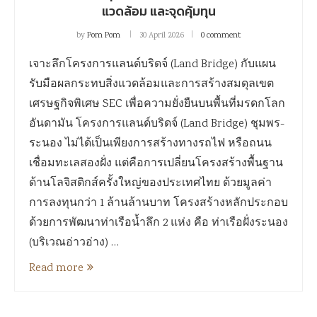
แวดล้อม และจุดคุ้มทุน
by
Pom Pom
30 April 2026
0 comment
เจาะลึกโครงการแลนด์บริดจ์ (Land Bridge) กับแผน
รับมือผลกระทบสิ่งแวดล้อมและการสร้างสมดุลเขต
เศรษฐกิจพิเศษ SEC เพื่อความยั่งยืนบนพื้นที่มรดกโลก
อันดามัน โครงการแลนด์บริดจ์ (Land Bridge) ชุมพร-
ระนอง ไม่ได้เป็นเพียงการสร้างทางรถไฟ หรือถนน
เชื่อมทะเลสองฝั่ง แต่คือการเปลี่ยนโครงสร้างพื้นฐาน
ด้านโลจิสติกส์ครั้งใหญ่ของประเทศไทย ด้วยมูลค่า
การลงทุนกว่า 1 ล้านล้านบาท โครงสร้างหลักประกอบ
ด้วยการพัฒนาท่าเรือน้ำลึก 2 แห่ง คือ ท่าเรือฝั่งระนอง
(บริเวณอ่าวอ่าง) …
Read more