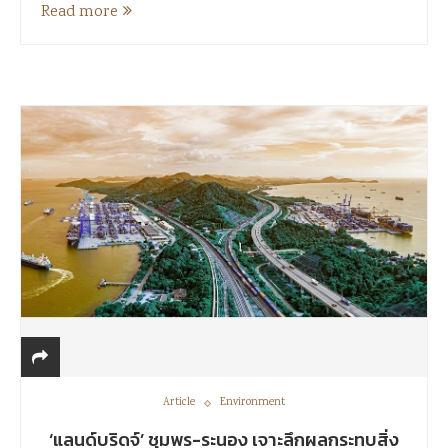
Read more
Article
Environment
‘แลนด์บริดจ์’ ชุมพร-ระนอง เจาะลึกผลกระทบสิ่ง