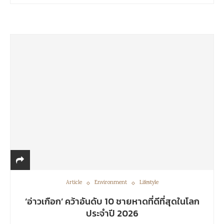
Article
Environment
Lifestyle
‘อ่าวเกือก’ คว้าอันดับ 10 ชายหาดที่ดีที่สุดในโลก
ประจำปี 2026