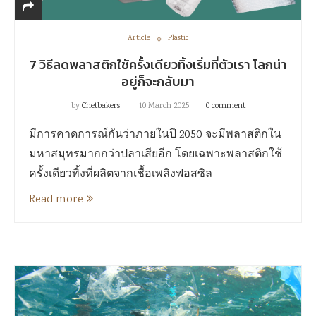
Article
Plastic
7 วิธีลดพลาสติกใช้ครั้งเดียวทิ้งเริ่มที่ตัวเรา โลกน่า
อยู่ก็จะกลับมา
by
Chetbakers
10 March 2025
0 comment
มีการคาดการณ์กันว่าภายในปี 2050 จะมีพลาสติกใน
มหาสมุทรมากกว่าปลาเสียอีก โดยเฉพาะพลาสติกใช้
ครั้งเดียวทิ้งที่ผลิตจากเชื้อเพลิงฟอสซิล
Read more