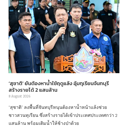
‘สุชาติ’ ยันต้องหาน้ำใช้ฤดูแล้ง อุ้มทุเรียนจันทบุรี
สร้างรายได้ 2 แสนล้าน
8 August 2026
“สุชาติ” ลงพื้นที่จันทบุรีหนุนต้องหาน้ำหน้าแล้งช่วย
ชาวสวนทุเรียน ซึ่งสร้างรายได้เข้าประเทศประเทศกว่า 2
แสนล้าน พร้อมเติมน้ำให้ช้างป่าด้วย