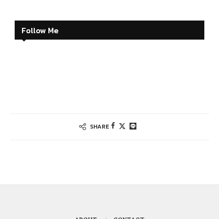
Follow Me
SHARE