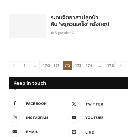
ระดมจิตอาสาปลูกป่า
คืน ‘พรุควนเคร็ง’ ครั้งใหญ่
10 September 2019
1
170
171
173
174
178
…
172
…
Keep in touch
FACEBOOK
TWITTER
INSTAGRAM
YOUTUBE
EMAIL
LINE