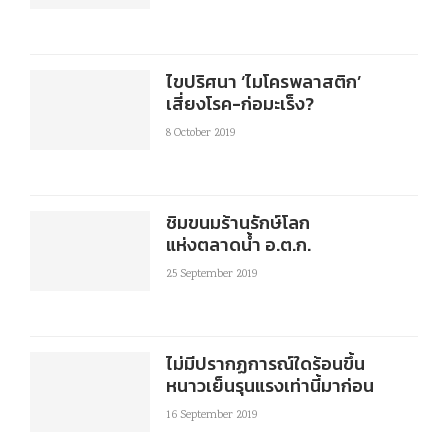
ไขปริศนา ‘ไมโครพลาสติก’
เสี่ยงโรค-ก่อมะเร็ง?
8 October 2019
ชิมขนมร้านรักษ์โลก
แห่งตลาดน้ำ อ.ต.ก.
25 September 2019
ไม่มีปรากฏการณ์ใดร้อนขึ้น
หนาวเย็นรุนแรงเท่านี้มาก่อน
16 September 2019