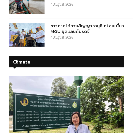
4 August 2026
ชาวภาคใต้ทวงสัญญา ‘อนุทิน’ ไฉนเบี้ยว
MOU ยุติแลนด์บริดจ์
4 August 2026
Climate