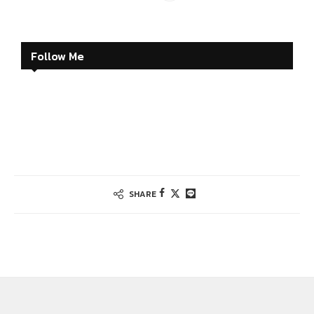
Follow Me
SHARE