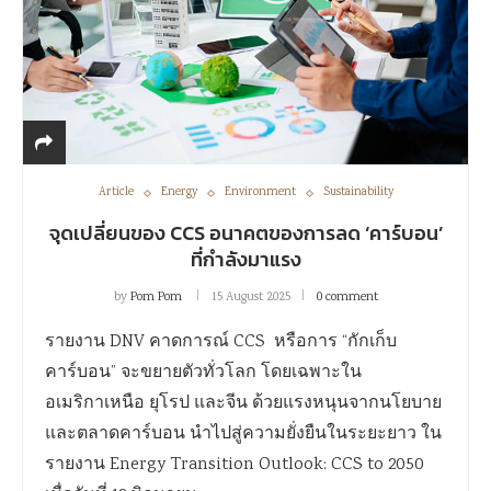
Article
Energy
Environment
Sustainability
จุดเปลี่ยนของ CCS อนาคตของการลด ‘คาร์บอน’
ที่กำลังมาแรง
by
Pom Pom
15 August 2025
0 comment
รายงาน DNV คาดการณ์ CCS หรือการ “กักเก็บ
คาร์บอน” จะขยายตัวทั่วโลก โดยเฉพาะใน
อเมริกาเหนือ ยุโรป และจีน ด้วยแรงหนุนจากนโยบาย
และตลาดคาร์บอน นำไปสู่ความยั่งยืนในระยะยาว ใน
รายงาน Energy Transition Outlook: CCS to 2050