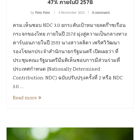
47% ภายในปี 2578
by
Pom Pom
4 November 2025
0 comment
ครม.เห็นชอบ NDC 3.0 ยกระดับเป้าหมายลดก๊าซเรือน
กระจกของไทย ภายในปี 2578 มุ่งสู่ความเป็นกลางทาง
คาร์บอนภายในปี 2593 นางสาวลลิดา เพริศวิวัฒนา
รองโฆษกประจำสำนักนายกรัฐมนตรี เปิดเผยว่า ที่
ประชุมคณะรัฐมนตรีมีมติเห็นชอบการมีส่วนร่วมที่
ประเทศกำหนด (Nationally Determined
Contribution: NDC) ฉบับปรับปรุงครั้งที่ 2 หรือ NDC
3.0 …
Read more