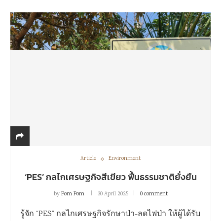
Article
Environment
‘PES’ กลไกเศรษฐกิจสีเขียว ฟื้นธรรมชาติยั่งยืน
by
Pom Pom
30 April 2025
0 comment
รู้จัก “PES” กลไกเศรษฐกิจรักษาป่า-ลดไฟป่า ให้ผู้ได้รับ