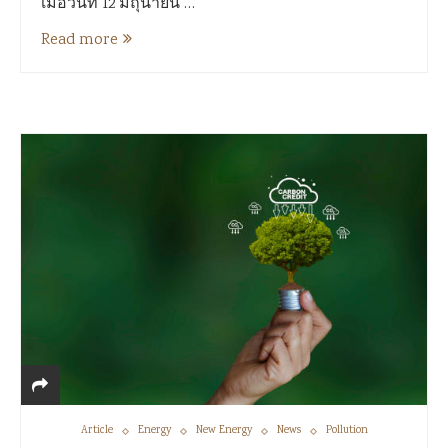
เมื่อวันที่ 12 มิถุนายน …
Read more
Article
Energy
New Energy
News
Pollution