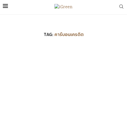
TAG:
คาร์บอนเครดิต