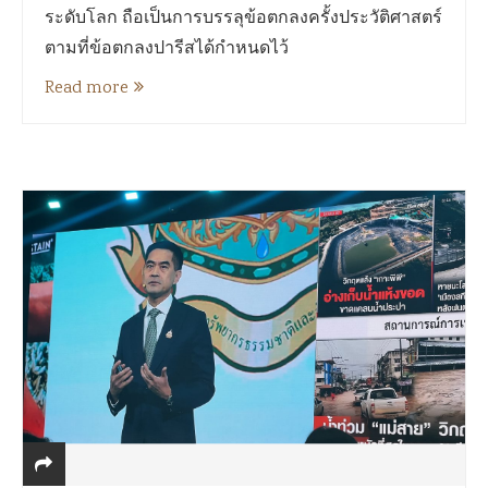
ระดับโลก ถือเป็นการบรรลุข้อตกลงครั้งประวัติศาสตร์
ตามที่ข้อตกลงปารีสได้กำหนดไว้
Read more