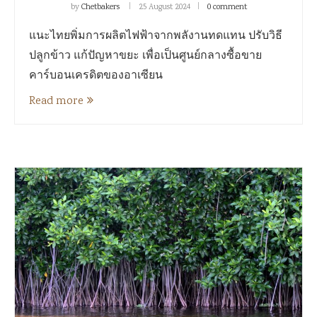
by
Chetbakers
25 August 2024
0 comment
แนะไทยพิ่มการผลิตไฟฟ้าจากพลังานทดแทน ปรับวิธี
ปลูกข้าว แก้ปัญหาขยะ เพื่อเป็นศูนย์กลางซื้อขาย
คาร์บอนเครดิตของอาเซียน
Read more