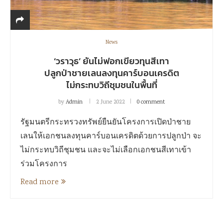
News
‘วราวุธ’ ยันไม่ฟอกเขียวทุนสีเทา
ปลูกป่าชายเลนลงทุนคาร์บอนเครดิต
ไม่กระทบวิถีชุมชนในพื้นที่
by
Admin
2 June 2022
0 comment
รัฐมนตรีกระทรวงทรัพย์ยืนยันโครงการเปิดป่าชาย
เลนให้เอกชนลงทุนคาร์บอนเครดิตด้วยการปลูกป่า จะ
ไม่กระทบวิถีชุมชน และจะไม่เลือกเอกชนสีเทาเข้า
ร่วมโครงการ
Read more