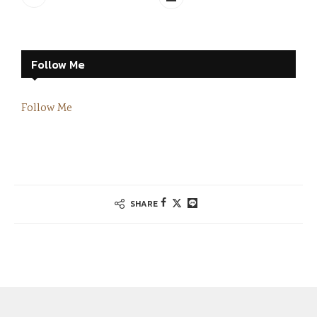
Follow Me
Follow Me
SHARE