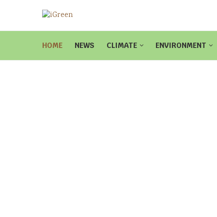
HOME
NEWS
CLIMATE
ENVIRONMENT