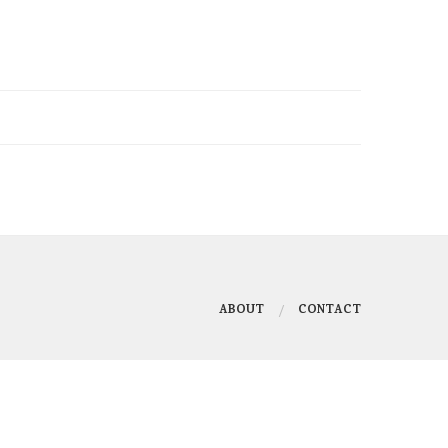
ABOUT
CONTACT