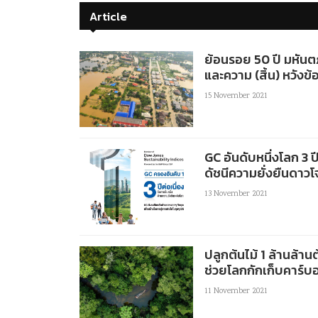
Article
ย้อนรอย 50 ปี มหันต
และความ (สิ้น) หวัง
15 November 2021
GC อันดับหนึ่งโลก 3 ป
ดัชนีความยั่งยืนดาวโ
13 November 2021
ปลูกต้นไม้ 1 ล้านล้าน
ช่วยโลกกักเก็บคาร์บ
11 November 2021