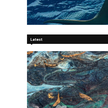
Latest