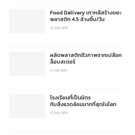
Food Delivery เกาหลีสร้างขยะ
พลาสติก 4.5 ล้านชิ้น/วัน
22 July 2019
ผลิตพลาสติกชีวภาพจากเปลือก
ล็อบสเตอร์
14 July 2019
โรงเรียนที่เป็นมิตร
กับสิ่งแวดล้อมมากที่สุดในโลก
12 July 2019