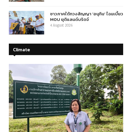
ชาวภาคใต้ทวงสัญญา ‘อนุทิน’ ไฉนเบี้ยว
MOU ยุติแลนด์บริดจ์
4 August 2026
Climate