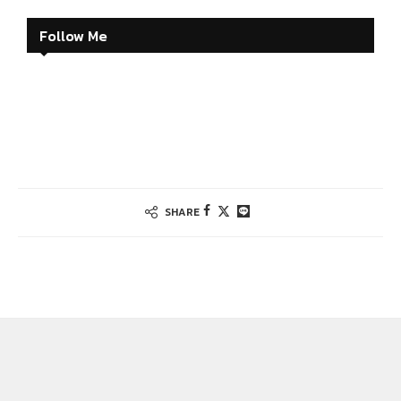
Follow Me
SHARE