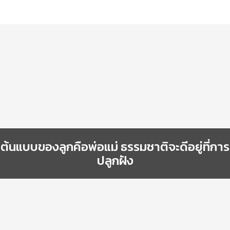
ต้นแบบของลูกคือพ่อแม่ ธรรมชาติจะดีอยู่ที่การ
ปลูกฝัง