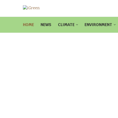
HOME
NEWS
CLIMATE
ENVIRONMENT