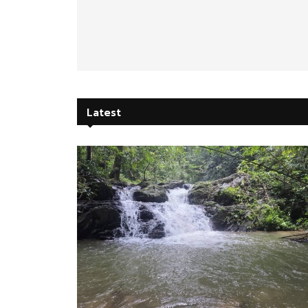
Latest